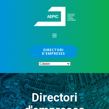
DIRECTORI
D'EMPRESES
Directori