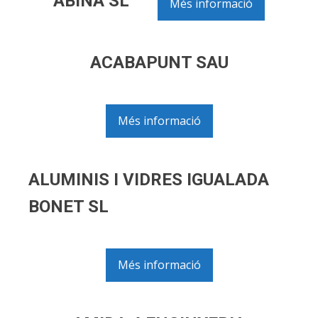
ABINA SL
Més informació
ACABAPUNT SAU
Més informació
ALUMINIS I VIDRES IGUALADA
BONET SL
Més informació