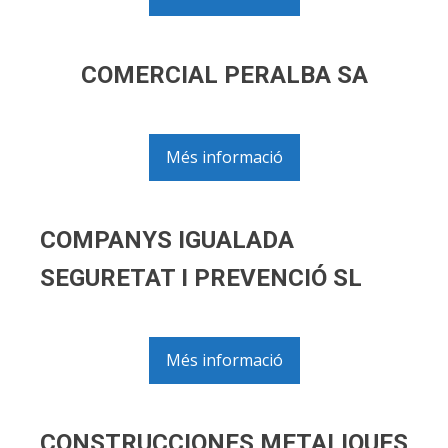
COMERCIAL PERALBA SA
Més informació
COMPANYS IGUALADA
SEGURETAT I PREVENCIÓ SL
Més informació
CONSTRUCCIONES METALIQUES