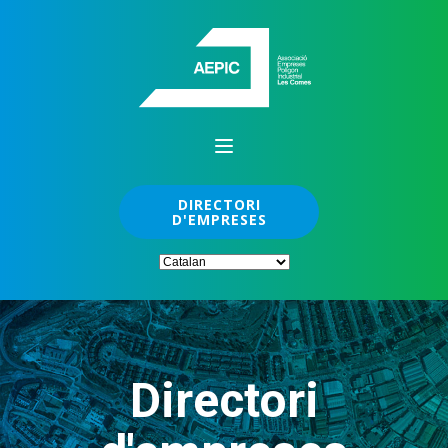
DIRECTORI
D'EMPRESES
Directori