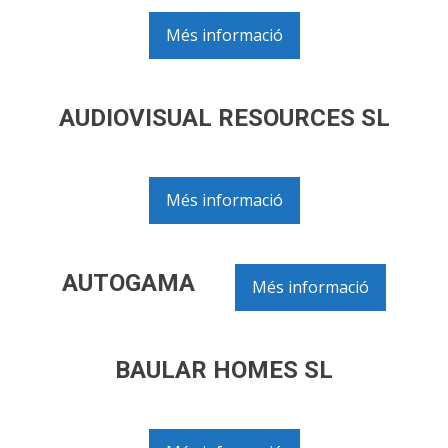
Més informació
AUDIOVISUAL RESOURCES SL
Més informació
AUTOGAMA
Més informació
BAULAR HOMES SL