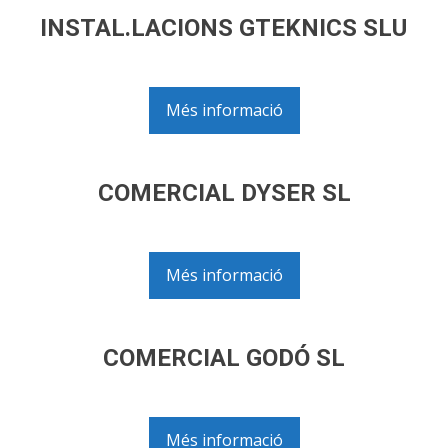
INSTAL.LACIONS GTEKNICS SLU
Més informació
COMERCIAL DYSER SL
Més informació
COMERCIAL GODÓ SL
Més informació