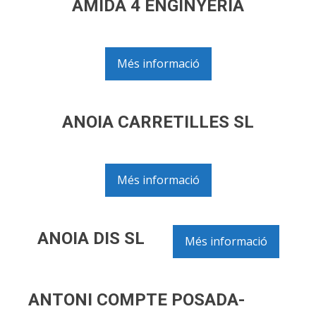
AMIDA 4 ENGINYERIA
Més informació
ANOIA CARRETILLES SL
Més informació
ANOIA DIS SL
Més informació
ANTONI COMPTE POSADA-