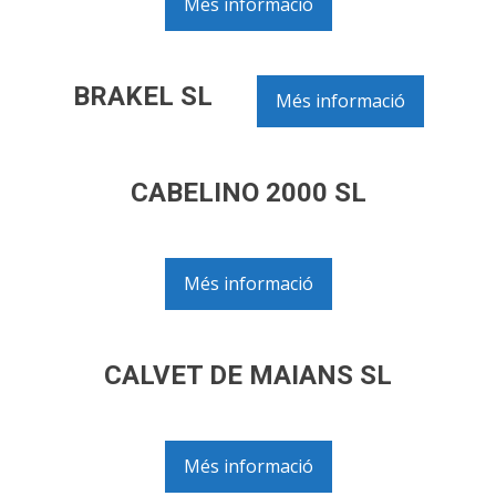
Més informació
BRAKEL SL
Més informació
CABELINO 2000 SL
Més informació
CALVET DE MAIANS SL
Més informació