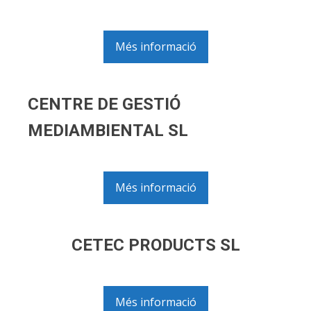
Més informació
CENTRE DE GESTIÓ
MEDIAMBIENTAL SL
Més informació
CETEC PRODUCTS SL
Més informació