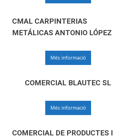
CMAL CARPINTERIAS
METÁLICAS ANTONIO LÓPEZ
Més informació
COMERCIAL BLAUTEC SL
Més informació
COMERCIAL DE PRODUCTES I