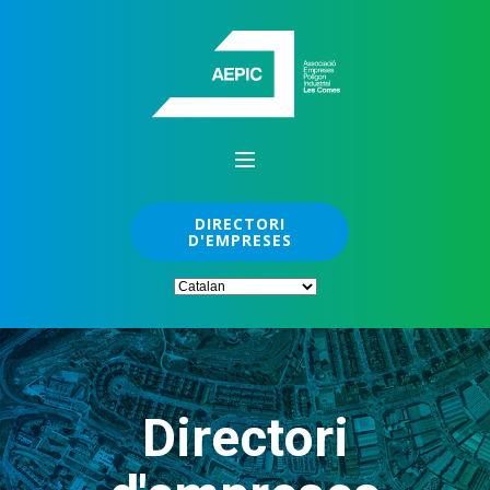
DIRECTORI
D'EMPRESES
Directori