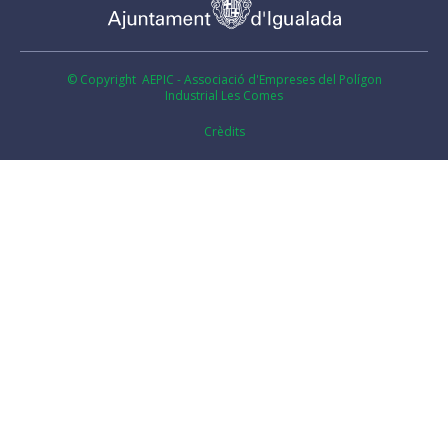
© Copyright AEPIC - Associació d'Empreses del Polígon
Industrial Les Comes
Crèdits