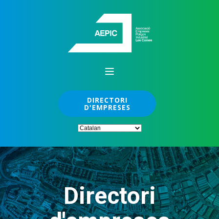
DIRECTORI
D'EMPRESES
Directori