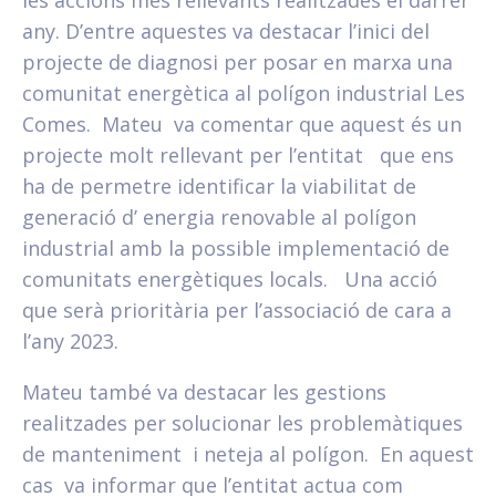
les accions més rellevants realitzades el darrer
any. D’entre aquestes va destacar l’inici del
projecte de diagnosi per posar en marxa una
comunitat energètica al polígon industrial Les
Comes. Mateu va comentar que aquest és un
projecte molt rellevant per l’entitat que ens
ha de permetre identificar la viabilitat de
generació d’ energia renovable al polígon
industrial amb la possible implementació de
comunitats energètiques locals. Una acció
que serà prioritària per l’associació de cara a
l’any 2023.
Mateu també va destacar les gestions
realitzades per solucionar les problemàtiques
de manteniment i neteja al polígon. En aquest
cas va informar que l’entitat actua com