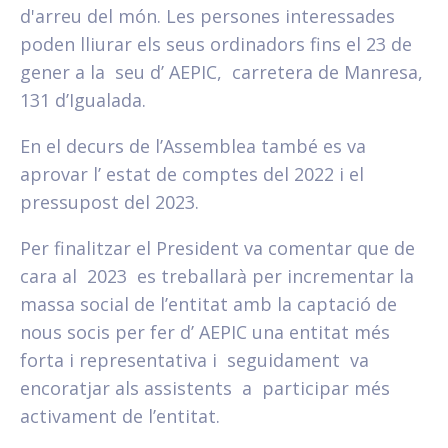
d'arreu del món. Les persones interessades
poden lliurar els seus ordinadors fins el 23 de
gener a la seu d’ AEPIC, carretera de Manresa,
131 d’Igualada.
En el decurs de l’Assemblea també es va
aprovar l’ estat de comptes del 2022 i el
pressupost del 2023.
Per finalitzar el President va comentar que de
cara al 2023 es treballarà per incrementar la
massa social de l’entitat amb la captació de
nous socis per fer d’ AEPIC una entitat més
forta i representativa i seguidament va
encoratjar als assistents a participar més
activament de l’entitat.