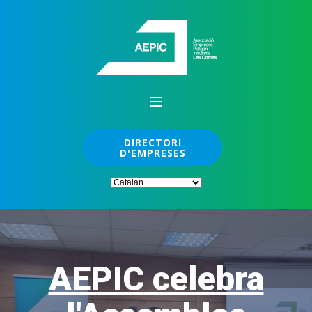
DIRECTORI
D'EMPRESES
AEPIC celebra