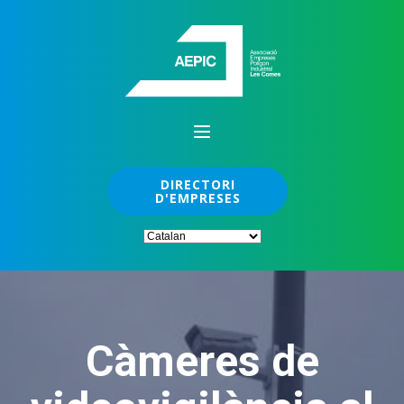
DIRECTORI
D'EMPRESES
Càmeres de