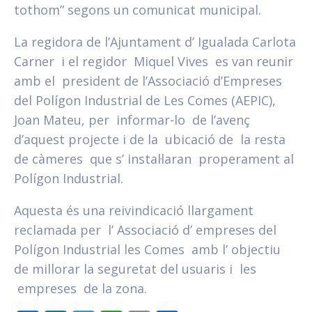
tothom” segons un comunicat municipal.
La regidora de l’Ajuntament d’ Igualada Carlota
Carner i el regidor Miquel Vives es van reunir
amb el president de l’Associació d’Empreses
del Polígon Industrial de Les Comes (AEPIC),
Joan Mateu, per informar-lo de l’avenç
d’aquest projecte i de la ubicació de la resta
de càmeres que s’ instal·laran properament al
Polígon Industrial.
Aquesta és una reivindicació llargament
reclamada per l’ Associació d’ empreses del
Polígon Industrial les Comes amb l’ objectiu
de millorar la seguretat del usuaris i les
empreses de la zona.