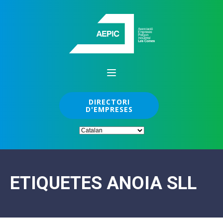
DIRECTORI
D'EMPRESES
ETIQUETES ANOIA SLL