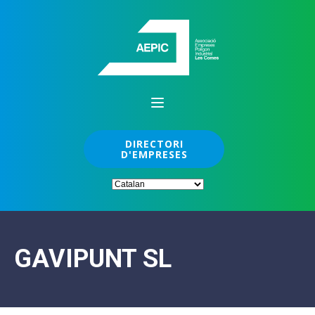
DIRECTORI
D'EMPRESES
GAVIPUNT SL