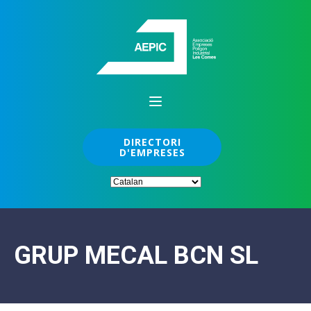
DIRECTORI
D'EMPRESES
GRUP MECAL BCN SL