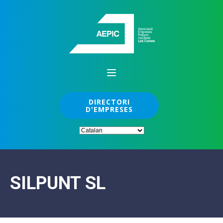
DIRECTORI
D'EMPRESES
SILPUNT SL