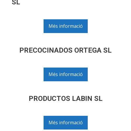
SL
Més informació
PRECOCINADOS ORTEGA SL
Més informació
PRODUCTOS LABIN SL
Més informació