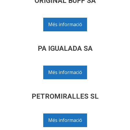
ORIGINAL BUFF SA
Més informació
PA IGUALADA SA
Més informació
PETROMIRALLES SL
Més informació