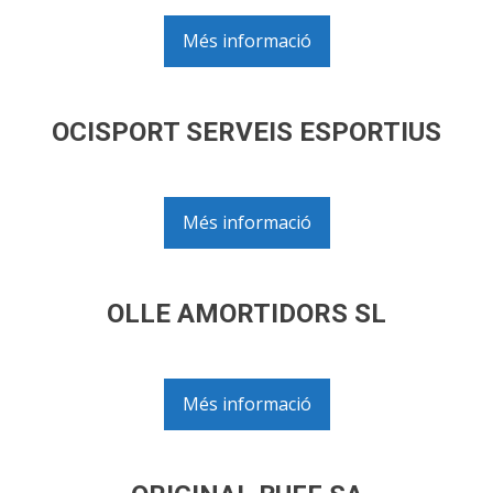
Més informació
OCISPORT SERVEIS ESPORTIUS
Més informació
OLLE AMORTIDORS SL
Més informació