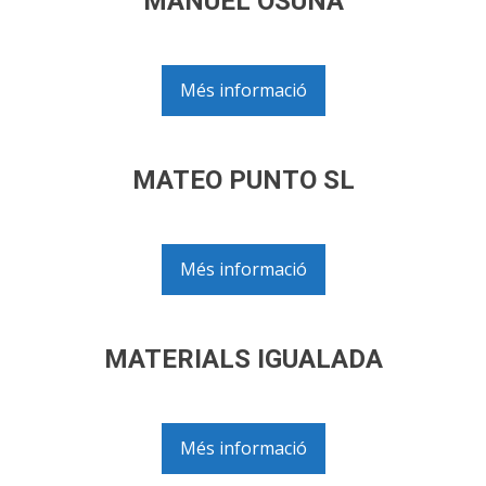
MANUEL OSUNA
Més informació
MATEO PUNTO SL
Més informació
MATERIALS IGUALADA
Més informació