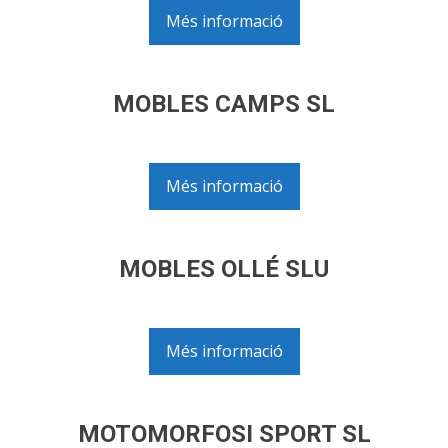
Més informació
MOBLES CAMPS SL
Més informació
MOBLES OLLÉ SLU
Més informació
MOTOMORFOSI SPORT SL