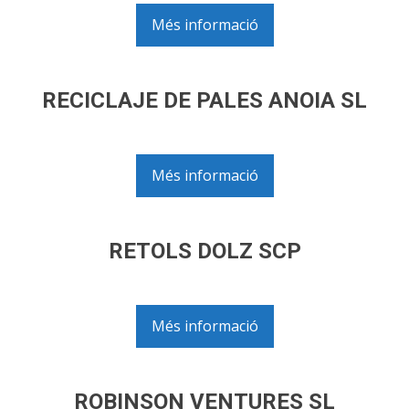
Més informació
RECICLAJE DE PALES ANOIA SL
Més informació
RETOLS DOLZ SCP
Més informació
ROBINSON VENTURES SL