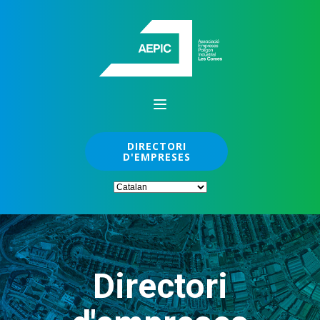
DIRECTORI
D'EMPRESES
Directori