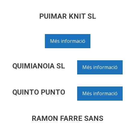
PUIMAR KNIT SL
Més informació
QUIMIANOIA SL
Més informació
QUINTO PUNTO
Més informació
RAMON FARRE SANS