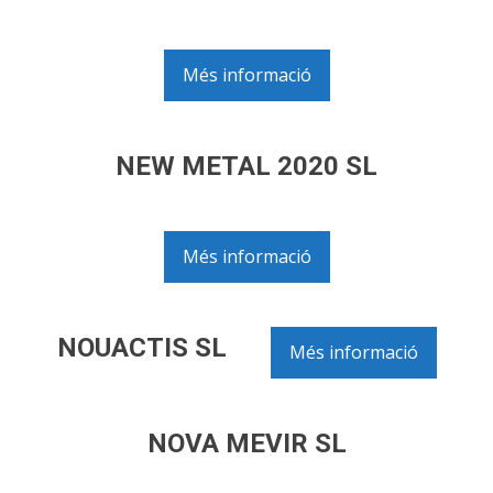
Més informació
NEW METAL 2020 SL
Més informació
NOUACTIS SL
Més informació
NOVA MEVIR SL