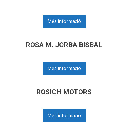
Més informació
ROSA M. JORBA BISBAL
Més informació
ROSICH MOTORS
Més informació