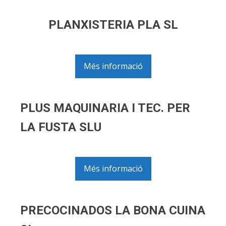
PLANXISTERIA PLA SL
Més informació
PLUS MAQUINARIA I TEC. PER
LA FUSTA SLU
Més informació
PRECOCINADOS LA BONA CUINA